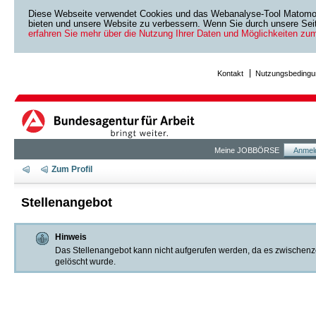
Diese Webseite verwendet Cookies und das Webanalyse-Tool Matomo. 
bieten und unsere Website zu verbessern. Wenn Sie durch unsere Seite
erfahren Sie mehr über die Nutzung Ihrer Daten und Möglichkeiten zu
Kontakt
Nutzungsbedingu
Meine JOBBÖRSE
Anmel
Zum Profil
Stellenangebot
Hinweis
Das Stellenangebot kann nicht aufgerufen werden, da es zwischenzeitl
gelöscht wurde.