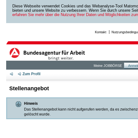
Diese Webseite verwendet Cookies und das Webanalyse-Tool Matomo. 
bieten und unsere Website zu verbessern. Wenn Sie durch unsere Seite
erfahren Sie mehr über die Nutzung Ihrer Daten und Möglichkeiten zu
Kontakt
Nutzungsbedingu
Meine JOBBÖRSE
Anmel
Zum Profil
Stellenangebot
Hinweis
Das Stellenangebot kann nicht aufgerufen werden, da es zwischenzeitl
gelöscht wurde.