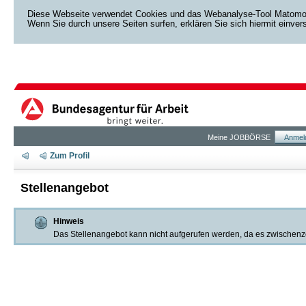
Diese Webseite verwendet Cookies und das Webanalyse-Tool Matomo. D
Wenn Sie durch unsere Seiten surfen, erklären Sie sich hiermit einve
Meine JOBBÖRSE
Anmel
Zum Profil
Stellenangebot
Hinweis
Das Stellenangebot kann nicht aufgerufen werden, da es zwischenzeit