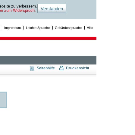
bsite zu verbessern.
ten zum Widerspruch.
Impressum
Leichte Sprache
Gebärdensprache
Hilfe
Seitenhilfe
Druckansicht