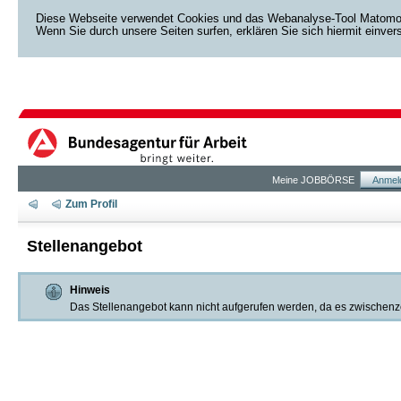
Diese Webseite verwendet Cookies und das Webanalyse-Tool Matomo. D
Wenn Sie durch unsere Seiten surfen, erklären Sie sich hiermit einve
Meine JOBBÖRSE
Anmel
Zum Profil
Stellenangebot
Hinweis
Das Stellenangebot kann nicht aufgerufen werden, da es zwischenzeit