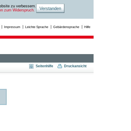
bsite zu verbessern.
ten zum Widerspruch.
Impressum
Leichte Sprache
Gebärdensprache
Hilfe
Seitenhilfe
Druckansicht